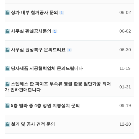
상가 내부 철거공사 문의
06-02
1
사무실 판넬공사문의
06-02
1
사무실 원상복구 문의드려요
06-30
1
당사제픔 시공협력업체 문의드립니다
11-19
스텐레스 판 파이프 부속류 앵글 환봉 절단가공 최저
01-31
가 인하판매합니다
5층 빌라 중 4층 정원 지붕설치 문의
09-19
철거 및 공사 견적 문의
12-20