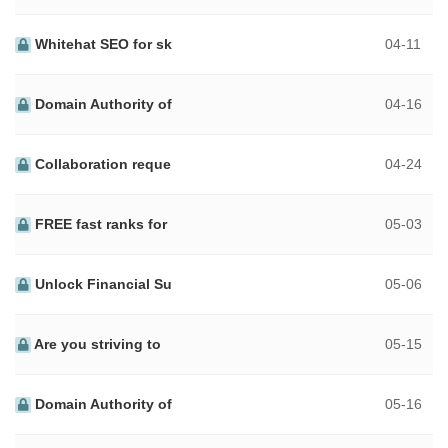
Whitehat SEO for sk
04-11
Domain Authority of
04-16
Collaboration reque
04-24
FREE fast ranks for
05-03
Unlock Financial Su
05-06
Are you striving to
05-15
Domain Authority of
05-16